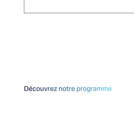
Découvrez notre programme