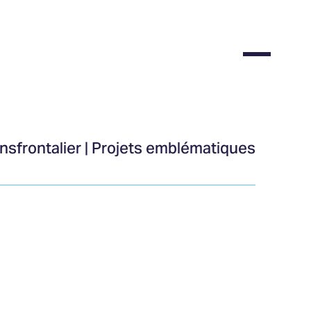
nsfrontalier | Projets emblématiques